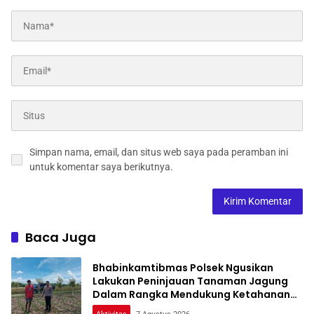
Simpan nama, email, dan situs web saya pada peramban ini
untuk komentar saya berikutnya.
Baca Juga
Bhabinkamtibmas Polsek Ngusikan
Lakukan Peninjauan Tanaman Jagung
Dalam Rangka Mendukung Ketahanan
Pangan