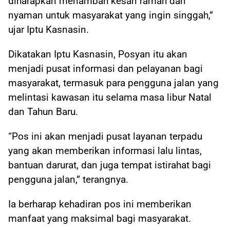
diharapkan menambah kesan ramah dan
nyaman untuk masyarakat yang ingin singgah,”
ujar Iptu Kasnasin.
Dikatakan Iptu Kasnasin, Posyan itu akan
menjadi pusat informasi dan pelayanan bagi
masyarakat, termasuk para pengguna jalan yang
melintasi kawasan itu selama masa libur Natal
dan Tahun Baru.
“Pos ini akan menjadi pusat layanan terpadu
yang akan memberikan informasi lalu lintas,
bantuan darurat, dan juga tempat istirahat bagi
pengguna jalan,” terangnya.
Ia berharap kehadiran pos ini memberikan
manfaat yang maksimal bagi masyarakat.