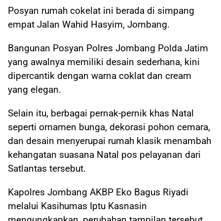
Posyan rumah cokelat ini berada di simpang
empat Jalan Wahid Hasyim, Jombang.
Bangunan Posyan Polres Jombang Polda Jatim
yang awalnya memiliki desain sederhana, kini
dipercantik dengan warna coklat dan cream
yang elegan.
Selain itu, berbagai pernak-pernik khas Natal
seperti ornamen bunga, dekorasi pohon cemara,
dan desain menyerupai rumah klasik menambah
kehangatan suasana Natal pos pelayanan dari
Satlantas tersebut.
Kapolres Jombang AKBP Eko Bagus Riyadi
melalui Kasihumas Iptu Kasnasin
mengungkapkan, perubahan tampilan tersebut