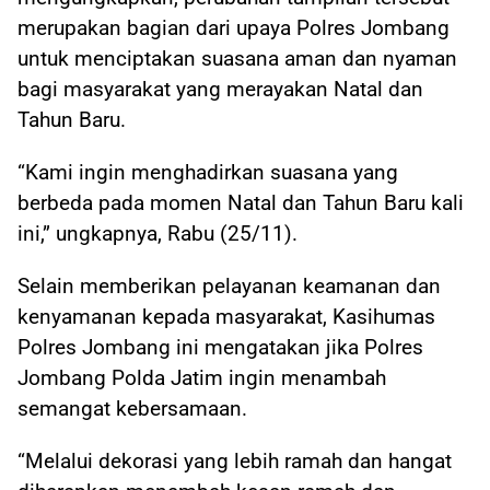
merupakan bagian dari upaya Polres Jombang
untuk menciptakan suasana aman dan nyaman
bagi masyarakat yang merayakan Natal dan
Tahun Baru.
“Kami ingin menghadirkan suasana yang
berbeda pada momen Natal dan Tahun Baru kali
ini,” ungkapnya, Rabu (25/11).
Selain memberikan pelayanan keamanan dan
kenyamanan kepada masyarakat, Kasihumas
Polres Jombang ini mengatakan jika Polres
Jombang Polda Jatim ingin menambah
semangat kebersamaan.
“Melalui dekorasi yang lebih ramah dan hangat