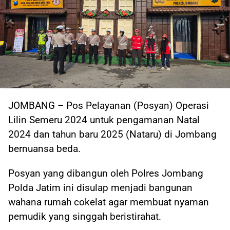
JOMBANG – Pos Pelayanan (Posyan) Operasi
Lilin Semeru 2024 untuk pengamanan Natal
2024 dan tahun baru 2025 (Nataru) di Jombang
bernuansa beda.
Posyan yang dibangun oleh Polres Jombang
Polda Jatim ini disulap menjadi bangunan
wahana rumah cokelat agar membuat nyaman
pemudik yang singgah beristirahat.