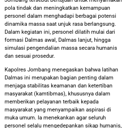
pola tindak dan meningkatkan kemampuan
personel dalam menghadapi berbagai potensi
dinamika massa saat unjuk rasa berlangsung.
Dalam kegiatan ini, personel dilatih mulai dari
formasi Dalmas awal, Dalmas lanjut, hingga
simulasi pengendalian massa secara humanis
dan sesuai prosedur.
Kapolres Jombang menegaskan bahwa latihan
Dalmas ini merupakan bagian penting dalam
menjaga stabilitas keamanan dan ketertiban
masyarakat (kamtibmas), khususnya dalam
memberikan pelayanan terbaik kepada
masyarakat yang menyampaikan aspirasi di
muka umum. Ia menekankan agar seluruh
personel selalu mengedepankan sikap humanis,