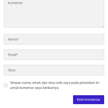
Simpan nama, email, dan situs web saya pada peramban ini
untuk komentar saya berikutnya.