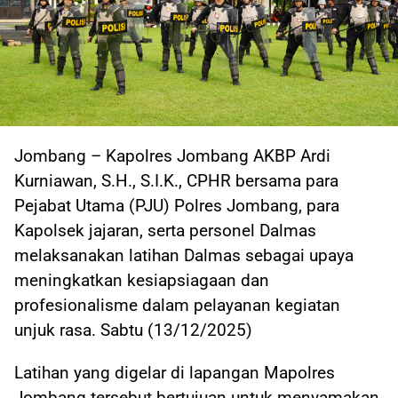
Jombang – Kapolres Jombang AKBP Ardi
Kurniawan, S.H., S.I.K., CPHR bersama para
Pejabat Utama (PJU) Polres Jombang, para
Kapolsek jajaran, serta personel Dalmas
melaksanakan latihan Dalmas sebagai upaya
meningkatkan kesiapsiagaan dan
profesionalisme dalam pelayanan kegiatan
unjuk rasa. Sabtu (13/12/2025)
Latihan yang digelar di lapangan Mapolres
Jombang tersebut bertujuan untuk menyamakan