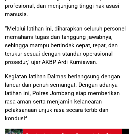
profesional, dan menjunjung tinggi hak asasi
manusia.
“Melalui latihan ini, diharapkan seluruh personel
memahami tugas dan tanggung jawabnya,
sehingga mampu bertindak cepat, tepat, dan
terukur sesuai dengan standar operasional
prosedur,” ujar AKBP Ardi Kurniawan.
Kegiatan latihan Dalmas berlangsung dengan
lancar dan penuh semangat. Dengan adanya
latihan ini, Polres Jombang siap memberikan
rasa aman serta menjamin kelancaran
pelaksanaan unjuk rasa secara tertib dan
kondusif.