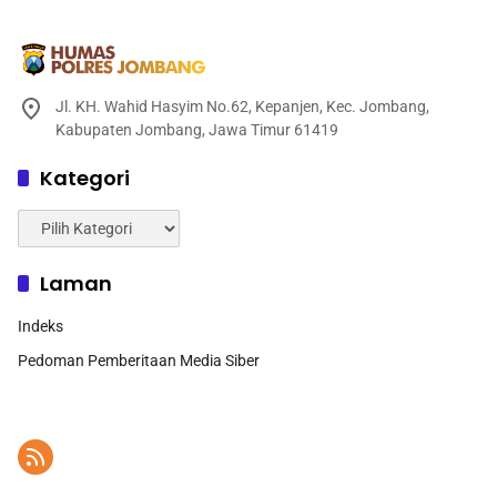
Jl. KH. Wahid Hasyim No.62, Kepanjen, Kec. Jombang,
Kabupaten Jombang, Jawa Timur 61419
Kategori
Kategori
Laman
Indeks
Pedoman Pemberitaan Media Siber