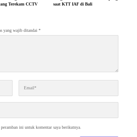
 yang Terekam CCTV
saat KTT IAF di Bali
s yang wajib ditandai
*
 peramban ini untuk komentar saya berikutnya.