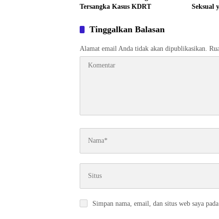
Tersangka Kasus KDRT
Seksual
Tinggalkan Balasan
Alamat email Anda tidak akan dipublikasikan.
Rua
Simpan nama, email, dan situs web saya pada