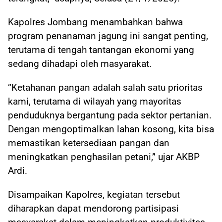
Kapolres Jombang menambahkan bahwa
program penanaman jagung ini sangat penting,
terutama di tengah tantangan ekonomi yang
sedang dihadapi oleh masyarakat.
“Ketahanan pangan adalah salah satu prioritas
kami, terutama di wilayah yang mayoritas
penduduknya bergantung pada sektor pertanian.
Dengan mengoptimalkan lahan kosong, kita bisa
memastikan ketersediaan pangan dan
meningkatkan penghasilan petani,” ujar AKBP
Ardi.
Disampaikan Kapolres, kegiatan tersebut
diharapkan dapat mendorong partisipasi