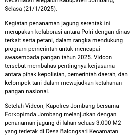
Kecamatan Megaluh Kabupaten Jombang,
Selasa (21/1/2025).
Kegiatan penanaman jagung serentak ini
merupakan kolaborasi antara Polri dengan dinas
terkait serta petani, dalam rangka mendukung
program pemerintah untuk mencapai
swasembada pangan tahun 2025. Vidcon
tersebut membahas pentingnya kerjasama
antara pihak kepolisian, pemerintah daerah, dan
kelompok tani dalam mewujudkan ketahanan
pangan nasional.
Setelah Vidcon, Kapolres Jombang bersama
Forkopimda Jombang melanjutkan dengan
penanaman jagung di lahan seluas 3.000 M2
yang terletak di Desa Balongsari Kecamatan