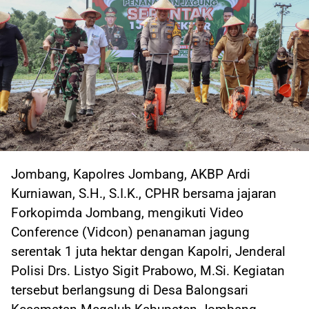
Jombang, Kapolres Jombang, AKBP Ardi
Kurniawan, S.H., S.I.K., CPHR bersama jajaran
Forkopimda Jombang, mengikuti Video
Conference (Vidcon) penanaman jagung
serentak 1 juta hektar dengan Kapolri, Jenderal
Polisi Drs. Listyo Sigit Prabowo, M.Si. Kegiatan
tersebut berlangsung di Desa Balongsari