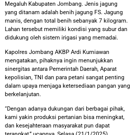
Megaluh Kabupaten Jombang. Jenis jagung
yang ditanam adalah benih jagung FS. Jagung
manis, dengan total benih sebanyak 7 kilogram.
Lahan tersebut memiliki kondisi yang subur dan
didukung oleh sistem irigasi yang memadai.
Kapolres Jombang AKBP Ardi Kurniawan
mengatakan, pihaknya ingin menunjukkan
sinergitas antara Pemerintah Daerah, Aparat
kepolisian, TNI dan para petani sangat penting
dalam upaya menjaga ketersediaan pangan yang
berkelanjutan.
“Dengan adanya dukungan dari berbagai pihak,
kami yakin produksi pertanian bisa meningkat,
dan kesejahteraan masyarakat pun dapat
terangkat,” ucapnya, Selasa (21/1/2025).