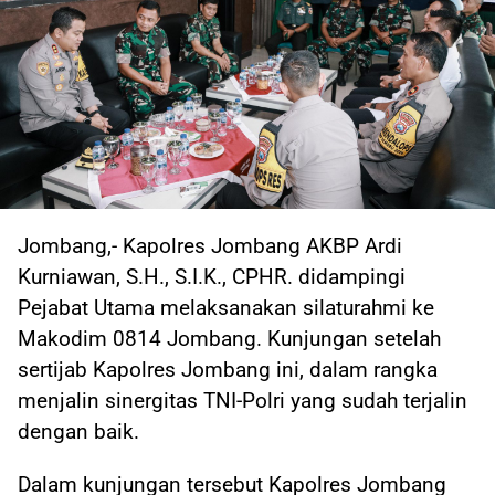
Jombang,- Kapolres Jombang AKBP Ardi
Kurniawan, S.H., S.I.K., CPHR. didampingi
Pejabat Utama melaksanakan silaturahmi ke
Makodim 0814 Jombang. Kunjungan setelah
sertijab Kapolres Jombang ini, dalam rangka
menjalin sinergitas TNI-Polri yang sudah terjalin
dengan baik.
Dalam kunjungan tersebut Kapolres Jombang