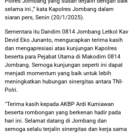
Polres Jombang yang sudah terjalin dengan baik
selama ini.,” kata Kapolres Jombang dalam
siaran pers, Senin (20/1/2025).
Sementara itu Dandim 0814 Jombang Letkol Kav
Devid Eko Junanto, mengucapkan terima kasih
dan mengapresiasi atas kunjungan Kapolres
beserta para Pejabat Utama di Makodim 0814
Jombang. Semoga kunjungan seperti ini dapat
menjadi momentum yang baik untuk lebih
meningkatkan hubungan sinergitas antara TNI-
Polri.
“Terima kasih kepada AKBP Ardi Kurniawan
beserta rombongan yang berkenan hadir pada
hari ini. Selamat datang di Jombang dan
semoga selalu terjalin sinergitas dan kerja sama