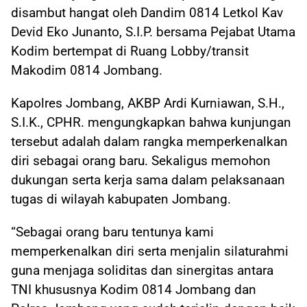
disambut hangat oleh Dandim 0814 Letkol Kav
Devid Eko Junanto, S.I.P. bersama Pejabat Utama
Kodim bertempat di Ruang Lobby/transit
Makodim 0814 Jombang.
Kapolres Jombang, AKBP Ardi Kurniawan, S.H.,
S.I.K., CPHR. mengungkapkan bahwa kunjungan
tersebut adalah dalam rangka memperkenalkan
diri sebagai orang baru. Sekaligus memohon
dukungan serta kerja sama dalam pelaksanaan
tugas di wilayah kabupaten Jombang.
“Sebagai orang baru tentunya kami
memperkenalkan diri serta menjalin silaturahmi
guna menjaga soliditas dan sinergitas antara
TNI khususnya Kodim 0814 Jombang dan