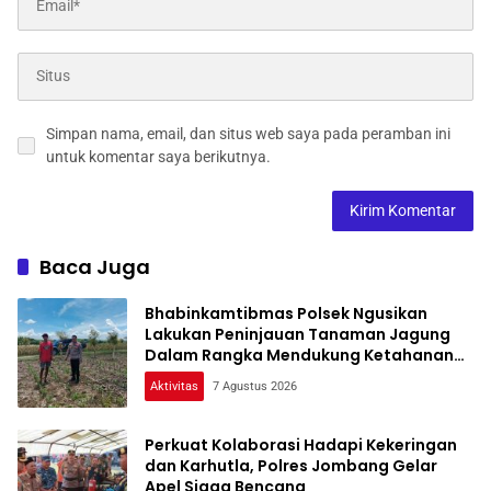
Simpan nama, email, dan situs web saya pada peramban ini
untuk komentar saya berikutnya.
Baca Juga
Bhabinkamtibmas Polsek Ngusikan
Lakukan Peninjauan Tanaman Jagung
Dalam Rangka Mendukung Ketahanan
Pangan
Aktivitas
7 Agustus 2026
Perkuat Kolaborasi Hadapi Kekeringan
dan Karhutla, Polres Jombang Gelar
Apel Siaga Bencana