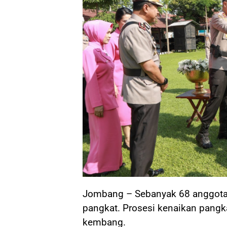
Jombang – Sebanyak 68 anggota
pangkat. Prosesi kenaikan pangkat
kembang.