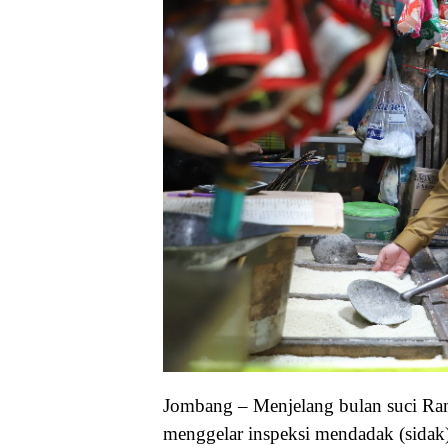
Jombang – Menjelang bulan suci R
menggelar inspeksi mendadak (sidak) 