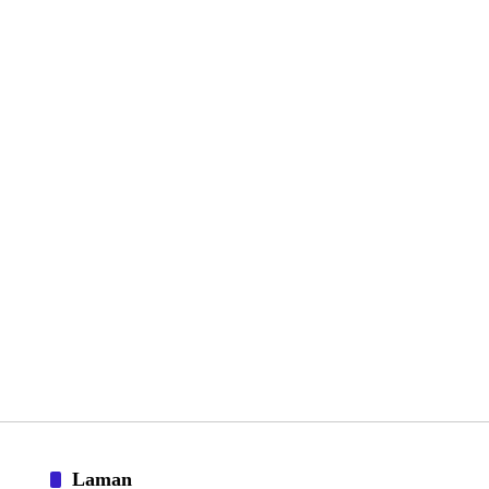
Laman