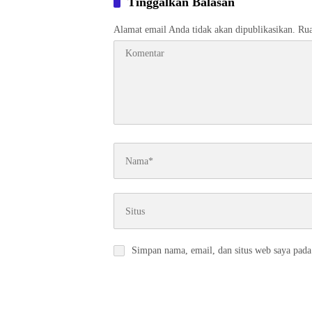
Tinggalkan Balasan
Alamat email Anda tidak akan dipublikasikan.
Rua
Simpan nama, email, dan situs web saya pada