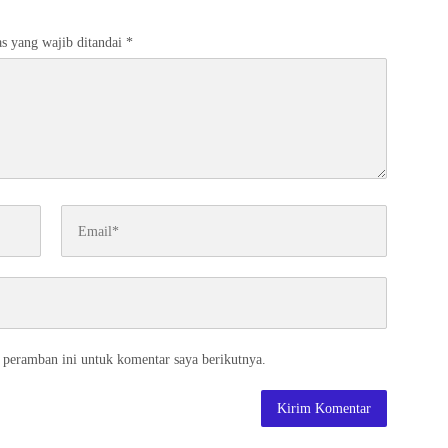
s yang wajib ditandai
*
 peramban ini untuk komentar saya berikutnya.