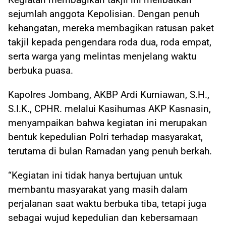
sejumlah anggota Kepolisian. Dengan penuh
kehangatan, mereka membagikan ratusan paket
takjil kepada pengendara roda dua, roda empat,
serta warga yang melintas menjelang waktu
berbuka puasa.
Kapolres Jombang, AKBP Ardi Kurniawan, S.H.,
S.I.K., CPHR. melalui Kasihumas AKP Kasnasin,
menyampaikan bahwa kegiatan ini merupakan
bentuk kepedulian Polri terhadap masyarakat,
terutama di bulan Ramadan yang penuh berkah.
“Kegiatan ini tidak hanya bertujuan untuk
membantu masyarakat yang masih dalam
perjalanan saat waktu berbuka tiba, tetapi juga
sebagai wujud kepedulian dan kebersamaan