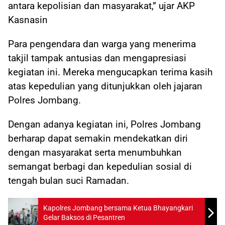
antara kepolisian dan masyarakat,” ujar AKP
Kasnasin
Para pengendara dan warga yang menerima
takjil tampak antusias dan mengapresiasi
kegiatan ini. Mereka mengucapkan terima kasih
atas kepedulian yang ditunjukkan oleh jajaran
Polres Jombang.
Dengan adanya kegiatan ini, Polres Jombang
berharap dapat semakin mendekatkan diri
dengan masyarakat serta menumbuhkan
semangat berbagi dan kepedulian sosial di
tengah bulan suci Ramadan.
Kapolres Jombang bersama Ketua Bhayangkari
Gelar Baksos di Pesantren