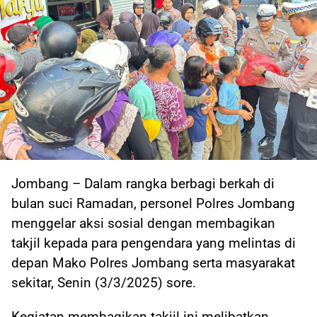
Jombang – Dalam rangka berbagi berkah di
bulan suci Ramadan, personel Polres Jombang
menggelar aksi sosial dengan membagikan
takjil kepada para pengendara yang melintas di
depan Mako Polres Jombang serta masyarakat
sekitar, Senin (3/3/2025) sore.
Kegiatan membagikan takjil ini melibatkan