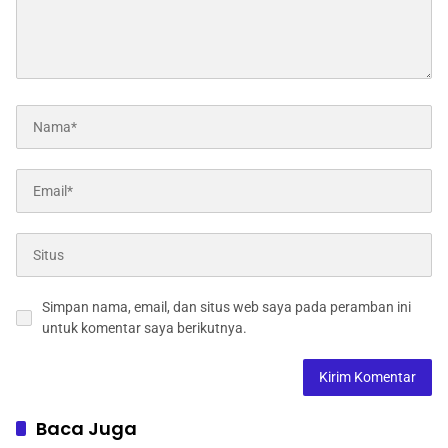
Simpan nama, email, dan situs web saya pada peramban ini
untuk komentar saya berikutnya.
Baca Juga