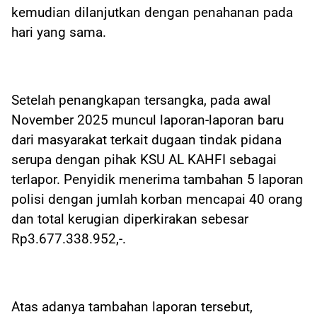
kemudian dilanjutkan dengan penahanan pada
hari yang sama.
Setelah penangkapan tersangka, pada awal
November 2025 muncul laporan-laporan baru
dari masyarakat terkait dugaan tindak pidana
serupa dengan pihak KSU AL KAHFI sebagai
terlapor. Penyidik menerima tambahan 5 laporan
polisi dengan jumlah korban mencapai 40 orang
dan total kerugian diperkirakan sebesar
Rp3.677.338.952,-.
Atas adanya tambahan laporan tersebut,