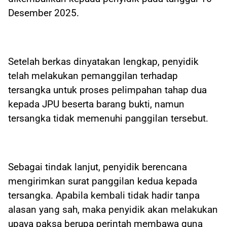
Desember 2025.
Setelah berkas dinyatakan lengkap, penyidik
telah melakukan pemanggilan terhadap
tersangka untuk proses pelimpahan tahap dua
kepada JPU beserta barang bukti, namun
tersangka tidak memenuhi panggilan tersebut.
Sebagai tindak lanjut, penyidik berencana
mengirimkan surat panggilan kedua kepada
tersangka. Apabila kembali tidak hadir tanpa
alasan yang sah, maka penyidik akan melakukan
upaya paksa berupa perintah membawa guna