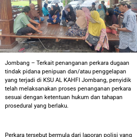
Jombang – Terkait penanganan perkara dugaan
tindak pidana penipuan dan/atau penggelapan
yang terjadi di KSU AL KAHFI Jombang, penyidik
telah melaksanakan proses penanganan perkara
sesuai dengan ketentuan hukum dan tahapan
prosedural yang berlaku.
Perkara tersebut bermula dari laporan polisi yang