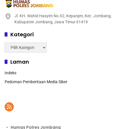
Jl. KH. Wahid Hasyim No.62, Kepanjen, Kec. Jombang,
Kabupaten Jombang, Jawa Timur 61419
Kategori
Kategori
Laman
Indeks
Pedoman Pemberitaan Media Siber
-
Humas Polres Jombang