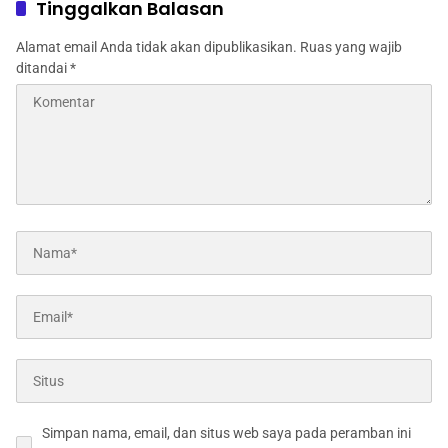
Tinggalkan Balasan
Alamat email Anda tidak akan dipublikasikan.
Ruas yang wajib
ditandai
*
Simpan nama, email, dan situs web saya pada peramban ini