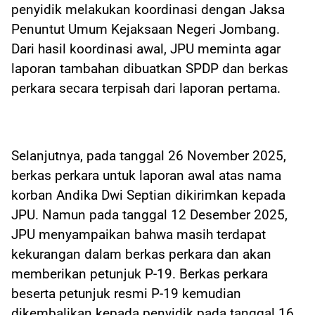
penyidik melakukan koordinasi dengan Jaksa
Penuntut Umum Kejaksaan Negeri Jombang.
Dari hasil koordinasi awal, JPU meminta agar
laporan tambahan dibuatkan SPDP dan berkas
perkara secara terpisah dari laporan pertama.
Selanjutnya, pada tanggal 26 November 2025,
berkas perkara untuk laporan awal atas nama
korban Andika Dwi Septian dikirimkan kepada
JPU. Namun pada tanggal 12 Desember 2025,
JPU menyampaikan bahwa masih terdapat
kekurangan dalam berkas perkara dan akan
memberikan petunjuk P-19. Berkas perkara
beserta petunjuk resmi P-19 kemudian
dikembalikan kepada penyidik pada tanggal 16