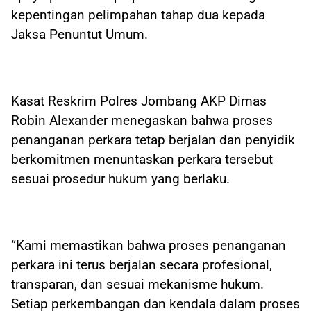
kepentingan pelimpahan tahap dua kepada
Jaksa Penuntut Umum.
Kasat Reskrim Polres Jombang AKP Dimas
Robin Alexander menegaskan bahwa proses
penanganan perkara tetap berjalan dan penyidik
berkomitmen menuntaskan perkara tersebut
sesuai prosedur hukum yang berlaku.
“Kami memastikan bahwa proses penanganan
perkara ini terus berjalan secara profesional,
transparan, dan sesuai mekanisme hukum.
Setiap perkembangan dan kendala dalam proses