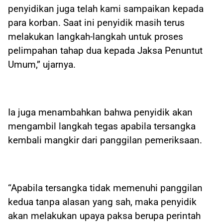
penyidikan juga telah kami sampaikan kepada
para korban. Saat ini penyidik masih terus
melakukan langkah-langkah untuk proses
pelimpahan tahap dua kepada Jaksa Penuntut
Umum,” ujarnya.
Ia juga menambahkan bahwa penyidik akan
mengambil langkah tegas apabila tersangka
kembali mangkir dari panggilan pemeriksaan.
“Apabila tersangka tidak memenuhi panggilan
kedua tanpa alasan yang sah, maka penyidik
akan melakukan upaya paksa berupa perintah