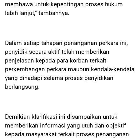
membawa untuk kepentingan proses hukum
lebih lanjut,” tambahnya.
Dalam setiap tahapan penanganan perkara ini,
penyidik secara aktif telah memberikan
penjelasan kepada para korban terkait
perkembangan perkara maupun kendala-kendala
yang dihadapi selama proses penyidikan
berlangsung.
Demikian klarifikasi ini disampaikan untuk
memberikan informasi yang utuh dan objektif
kepada masyarakat terkait proses penanganan