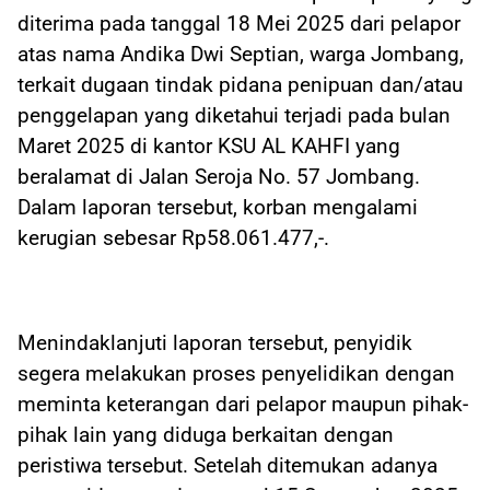
diterima pada tanggal 18 Mei 2025 dari pelapor
atas nama Andika Dwi Septian, warga Jombang,
terkait dugaan tindak pidana penipuan dan/atau
penggelapan yang diketahui terjadi pada bulan
Maret 2025 di kantor KSU AL KAHFI yang
beralamat di Jalan Seroja No. 57 Jombang.
Dalam laporan tersebut, korban mengalami
kerugian sebesar Rp58.061.477,-.
Menindaklanjuti laporan tersebut, penyidik
segera melakukan proses penyelidikan dengan
meminta keterangan dari pelapor maupun pihak-
pihak lain yang diduga berkaitan dengan
peristiwa tersebut. Setelah ditemukan adanya