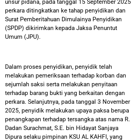
unsur pidana, pada tanggal 15 September 2025
perkara ditingkatkan ke tahap penyidikan dan
Surat Pemberitahuan Dimulainya Penyidikan
(SPDP) dikirimkan kepada Jaksa Penuntut
Umum (JPU).
Dalam proses penyidikan, penyidik telah
melakukan pemeriksaan terhadap korban dan
sejumlah saksi serta melakukan penyitaan
terhadap barang bukti yang berkaitan dengan
perkara. Selanjutnya, pada tanggal 3 November
2025, penyidik melakukan upaya paksa berupa
penangkapan terhadap tersangka atas nama R.
Dadan Surachmat, S.E. bin Hidayat Sanjaya
Dipura selaku pimpinan KSU AL KAHFI, yang