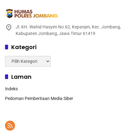
Jl. KH. Wahid Hasyim No.62, Kepanjen, Kec. Jombang,
Kabupaten Jombang, Jawa Timur 61419
Kategori
Kategori
Laman
Indeks
Pedoman Pemberitaan Media Siber