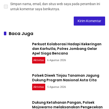
Simpan nama, email, dan situs web saya pada peramban ini
untuk komentar saya berikutnya.
Baca Juga
Perkuat Kolaborasi Hadapi Kekeringan
dan Karhutla, Polres Jombang Gelar
Apel Siaga Bencana
Aktivitas
6 Agustus 2026
Polsek Diwek Tinjau Tanaman Jagung
Dukung Program Nasional Asta Cita
Aktivitas
5 Agustus 2026
Dukung Ketahanan Pangan, Polsek
Mojowarno melaksanakan Pengecekan