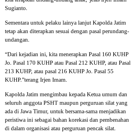
Sugianto.
Sementara untuk pelaku lainya lanjut Kapolda Jatim
tetap akan diterapkan sesuai dengan pasal perundang-
undangan.
“Dari kejadian ini, kita menerapkan Pasal 160 KUHP
Jo. Pasal 170 KUHP atau Pasal 212 KUHP, atau Pasal
213 KUHP, atau pasal 216 KUHP Jo. Pasal 55
KUHP.”terang Irjen Imam.
Kapolda Jatim mengimbau kepada Ketua umum dan
seluruh anggota PSHT maupun perguruan silat yang
ada di Jawa Timur, untuk bersama-sama menjadikan
peristiwa ini sebagai bahan korekasi dan pembenahan
di dalam organisasi atau perguruan pencak silat.