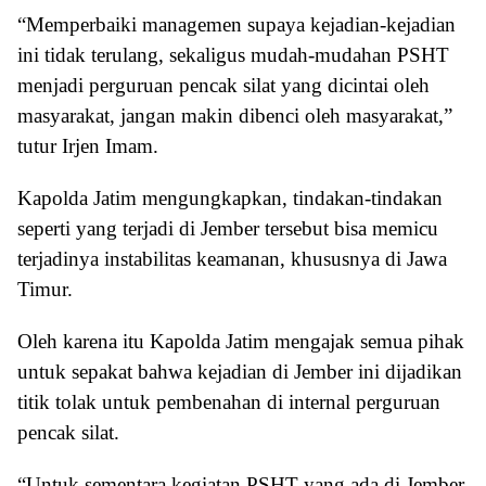
“Memperbaiki managemen supaya kejadian-kejadian
ini tidak terulang, sekaligus mudah-mudahan PSHT
menjadi perguruan pencak silat yang dicintai oleh
masyarakat, jangan makin dibenci oleh masyarakat,”
tutur Irjen Imam.
Kapolda Jatim mengungkapkan, tindakan-tindakan
seperti yang terjadi di Jember tersebut bisa memicu
terjadinya instabilitas keamanan, khususnya di Jawa
Timur.
Oleh karena itu Kapolda Jatim mengajak semua pihak
untuk sepakat bahwa kejadian di Jember ini dijadikan
titik tolak untuk pembenahan di internal perguruan
pencak silat.
“Untuk sementara kegiatan PSHT yang ada di Jember