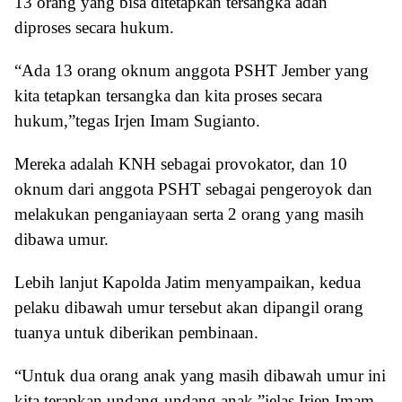
13 orang yang bisa ditetapkan tersangka adan
diproses secara hukum.
“Ada 13 orang oknum anggota PSHT Jember yang
kita tetapkan tersangka dan kita proses secara
hukum,”tegas Irjen Imam Sugianto.
Mereka adalah KNH sebagai provokator, dan 10
oknum dari anggota PSHT sebagai pengeroyok dan
melakukan penganiayaan serta 2 orang yang masih
dibawa umur.
Lebih lanjut Kapolda Jatim menyampaikan, kedua
pelaku dibawah umur tersebut akan dipangil orang
tuanya untuk diberikan pembinaan.
“Untuk dua orang anak yang masih dibawah umur ini
kita terapkan undang-undang anak,”jelas Irjen Imam