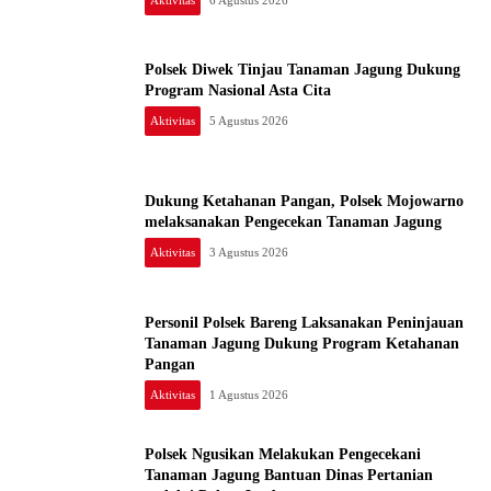
Polsek Diwek Tinjau Tanaman Jagung Dukung
Program Nasional Asta Cita
Aktivitas
5 Agustus 2026
Dukung Ketahanan Pangan, Polsek Mojowarno
melaksanakan Pengecekan Tanaman Jagung
Aktivitas
3 Agustus 2026
Personil Polsek Bareng Laksanakan Peninjauan
Tanaman Jagung Dukung Program Ketahanan
Pangan
Aktivitas
1 Agustus 2026
Polsek Ngusikan Melakukan Pengecekani
Tanaman Jagung Bantuan Dinas Pertanian