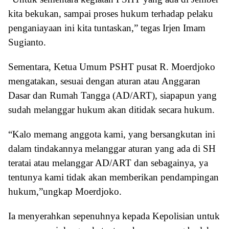
kita bekukan, sampai proses hukum terhadap pelaku
penganiayaan ini kita tuntaskan,” tegas Irjen Imam
Sugianto.
Sementara, Ketua Umum PSHT pusat R. Moerdjoko
mengatakan, sesuai dengan aturan atau Anggaran
Dasar dan Rumah Tangga (AD/ART), siapapun yang
sudah melanggar hukum akan ditidak secara hukum.
“Kalo memang anggota kami, yang bersangkutan ini
dalam tindakannya melanggar aturan yang ada di SH
teratai atau melanggar AD/ART dan sebagainya, ya
tentunya kami tidak akan memberikan pendampingan
hukum,”ungkap Moerdjoko.
Ia menyerahkan sepenuhnya kepada Kepolisian untuk