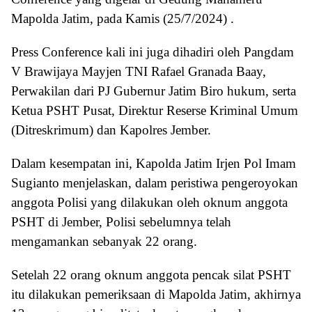
Mapolda Jatim, pada Kamis (25/7/2024) .
Press Conference kali ini juga dihadiri oleh Pangdam
V Brawijaya Mayjen TNI Rafael Granada Baay,
Perwakilan dari PJ Gubernur Jatim Biro hukum, serta
Ketua PSHT Pusat, Direktur Reserse Kriminal Umum
(Ditreskrimum) dan Kapolres Jember.
Dalam kesempatan ini, Kapolda Jatim Irjen Pol Imam
Sugianto menjelaskan, dalam peristiwa pengeroyokan
anggota Polisi yang dilakukan oleh oknum anggota
PSHT di Jember, Polisi sebelumnya telah
mengamankan sebanyak 22 orang.
Setelah 22 orang oknum anggota pencak silat PSHT
itu dilakukan pemeriksaan di Mapolda Jatim, akhirnya