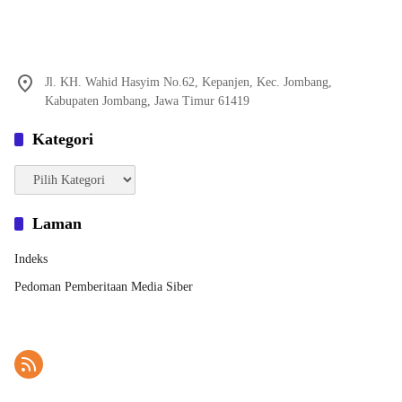
Jl. KH. Wahid Hasyim No.62, Kepanjen, Kec. Jombang,
Kabupaten Jombang, Jawa Timur 61419
Kategori
Kategori
Laman
Indeks
Pedoman Pemberitaan Media Siber