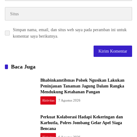
Simpan nama, email, dan situs web saya pada peramban ini untuk
komentar saya berikutnya.
Baca Juga
Bhabinkamtibmas Polsek Ngusikan Lakukan
Peninjauan Tanaman Jagung Dalam Rangka
Mendukung Ketahanan Pangan
Aktivitas
7 Agustus 2026
Perkuat Kolaborasi Hadapi Kekeringan dan
Karhutla, Polres Jombang Gelar Apel Siaga
Bencana
Aktivitas
6 Agustus 2026