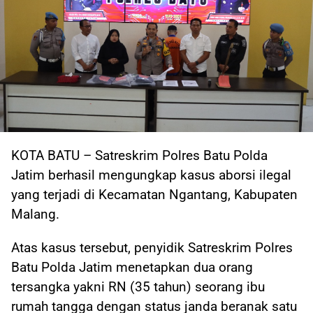
KOTA BATU – Satreskrim Polres Batu Polda
Jatim berhasil mengungkap kasus aborsi ilegal
yang terjadi di Kecamatan Ngantang, Kabupaten
Malang.
Atas kasus tersebut, penyidik Satreskrim Polres
Batu Polda Jatim menetapkan dua orang
tersangka yakni RN (35 tahun) seorang ibu
rumah tangga dengan status janda beranak satu