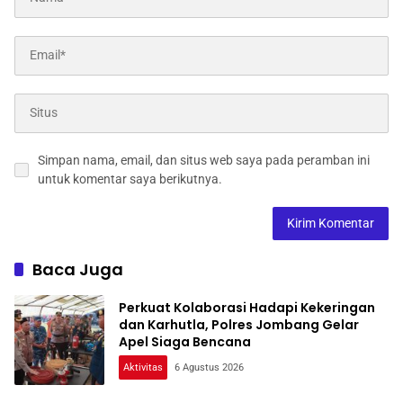
Simpan nama, email, dan situs web saya pada peramban ini
untuk komentar saya berikutnya.
Baca Juga
Perkuat Kolaborasi Hadapi Kekeringan
dan Karhutla, Polres Jombang Gelar
Apel Siaga Bencana
Aktivitas
6 Agustus 2026