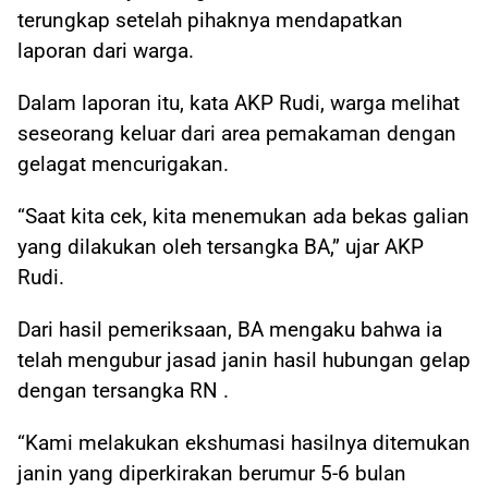
terungkap setelah pihaknya mendapatkan
laporan dari warga.
Dalam laporan itu, kata AKP Rudi, warga melihat
seseorang keluar dari area pemakaman dengan
gelagat mencurigakan.
“Saat kita cek, kita menemukan ada bekas galian
yang dilakukan oleh tersangka BA,” ujar AKP
Rudi.
Dari hasil pemeriksaan, BA mengaku bahwa ia
telah mengubur jasad janin hasil hubungan gelap
dengan tersangka RN .
“Kami melakukan ekshumasi hasilnya ditemukan
janin yang diperkirakan berumur 5-6 bulan