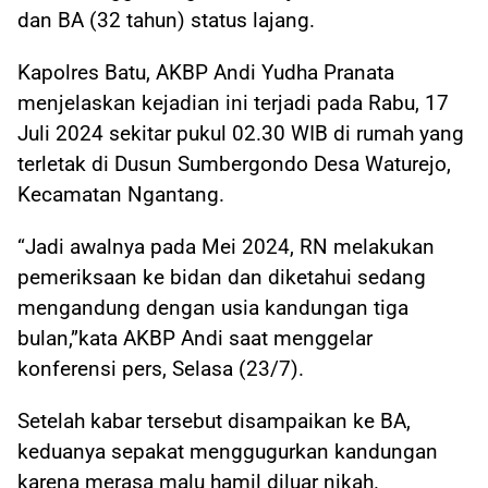
dan BA (32 tahun) status lajang.
Kapolres Batu, AKBP Andi Yudha Pranata
menjelaskan kejadian ini terjadi pada Rabu, 17
Juli 2024 sekitar pukul 02.30 WIB di rumah yang
terletak di Dusun Sumbergondo Desa Waturejo,
Kecamatan Ngantang.
“Jadi awalnya pada Mei 2024, RN melakukan
pemeriksaan ke bidan dan diketahui sedang
mengandung dengan usia kandungan tiga
bulan,”kata AKBP Andi saat menggelar
konferensi pers, Selasa (23/7).
Setelah kabar tersebut disampaikan ke BA,
keduanya sepakat menggugurkan kandungan
karena merasa malu hamil diluar nikah.