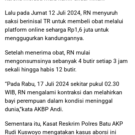
Lalu pada Jumat 12 Juli 2024, RN menyuruh
saksi berinisal TR untuk membeli obat melalui
platform online seharga Rp1,6 juta untuk
menggugurkan kandungannya.
Setelah menerima obat, RN mulai
mengonsumsinya sebanyak 4 butir setiap 3 jam
sekali hingga habis 12 butir.
“Pada Rabu, 17 Juli 2024 sekitar pukul 02.30
WIB, RN mengalami kontraksi dan melahirkan
bayi perempuan dalam kondisi meninggal
dunia,”kata AKBP Andi.
Sementara itu, Kasat Reskrim Polres Batu AKP
Rudi Kuswoyo mengatakan kasus aborsi ini