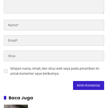
Simpan nama, email, dan situs web saya pada peramban ini
untuk komentar saya berikutnya.
Baca Juga