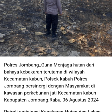
Polres Jombang_Guna Menjaga hutan dari
bahaya kebakaran terutama di wilayah
Kecamatan kabuh, Polsek kabuh Polres
Jombang bersinergi dengan Masyarakat di
kawasan perkebunan jati Kecamatan kabuh
Kabupaten Jombang.Rabu, 06 Agustus 2024
Patroli antisipasi Kebakaran Hutan dan Lahan