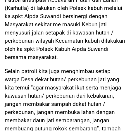
(Karhutla) di lakukan oleh Polsek kabuh melalui
ka.spkt Aipda Suwandi bersinergi dengan
Masyarakat sekitar me masuki Kebun jati
menyusuri jalan setapak di kawasan hutan /
perkebunan wilayah Kecamatan kabuh dilakukan
oleh ka spkt Polsek Kabuh Aipda Suwandi
bersama masyarakat.
Selain patroli kita juga menghimbau setiap
warga Desa dekat hutan/ perkebunan jati yang
kita temui “agar masyarakat ikut serta menjaga
kawasan hutan/ perkebunan dari kebakaran,
jangan membakar sampah dekat hutan /
perkebunan, jangan membuka lahan dengan
membakar daun jati sembarangan, jangan
membuang putung rokok sembarang”. tambah