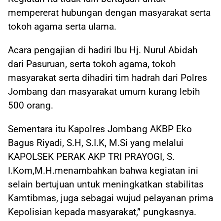
mempererat hubungan dengan masyarakat serta
tokoh agama serta ulama.
Acara pengajian di hadiri Ibu Hj. Nurul Abidah
dari Pasuruan, serta tokoh agama, tokoh
masyarakat serta dihadiri tim hadrah dari Polres
Jombang dan masyarakat umum kurang lebih
500 orang.
Sementara itu Kapolres Jombang AKBP Eko
Bagus Riyadi, S.H, S.I.K, M.Si yang melalui
KAPOLSEK PERAK AKP TRI PRAYOGI, S.
I.Kom,M.H.menambahkan bahwa kegiatan ini
selain bertujuan untuk meningkatkan stabilitas
Kamtibmas, juga sebagai wujud pelayanan prima
Kepolisian kepada masyarakat,” pungkasnya.