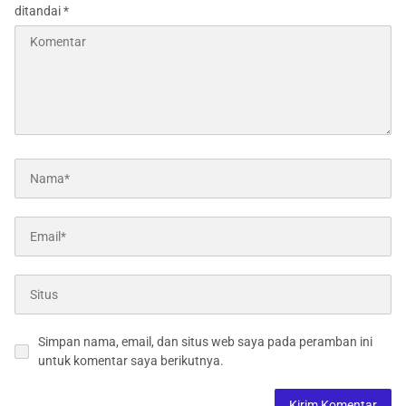
ditandai
*
Simpan nama, email, dan situs web saya pada peramban ini
untuk komentar saya berikutnya.