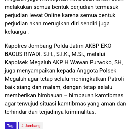
melakukan semua bentuk perjudian termasuk
perjudian lewat Online karena semua bentuk
perjudian akan merugikan diri sendiri juga
keluarga .
Kapolres Jombang Polda Jatim AKBP EKO
BAGUS RIYADI. S.H., S.I.K., M.Si., melalui
Kapolsek Megaluh AKP H Wawan Purwoko, SH,
juga menyampaikan kepada Anggota Polsek
Megaluh agar tetap selalu meningkatkan Patroli
baik siang dan malam, dengan tetap selalu
memberikan himbauan – himbauan kamtibmas
agar terwujud situasi kamtibmas yang aman dan
terhindar dari terjadinya kriminalitas.
Tag:
Jombang