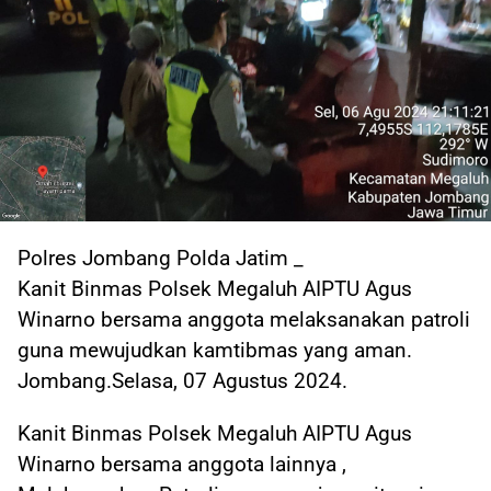
Polres Jombang Polda Jatim _
Kanit Binmas Polsek Megaluh AIPTU Agus
Winarno bersama anggota melaksanakan patroli
guna mewujudkan kamtibmas yang aman.
Jombang.Selasa, 07 Agustus 2024.
Kanit Binmas Polsek Megaluh AIPTU Agus
Winarno bersama anggota lainnya ,