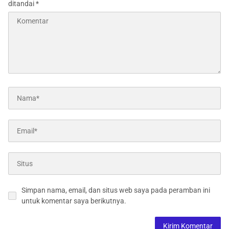
ditandai
*
Simpan nama, email, dan situs web saya pada peramban ini
untuk komentar saya berikutnya.