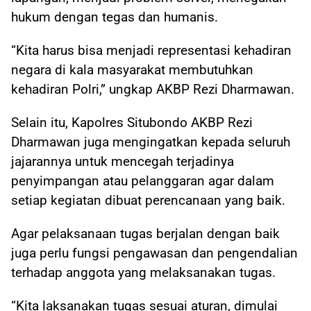
hukum dengan tegas dan humanis.
“Kita harus bisa menjadi representasi kehadiran
negara di kala masyarakat membutuhkan
kehadiran Polri,” ungkap AKBP Rezi Dharmawan.
Selain itu, Kapolres Situbondo AKBP Rezi
Dharmawan juga mengingatkan kepada seluruh
jajarannya untuk mencegah terjadinya
penyimpangan atau pelanggaran agar dalam
setiap kegiatan dibuat perencanaan yang baik.
Agar pelaksanaan tugas berjalan dengan baik
juga perlu fungsi pengawasan dan pengendalian
terhadap anggota yang melaksanakan tugas.
“Kita laksanakan tugas sesuai aturan, dimulai