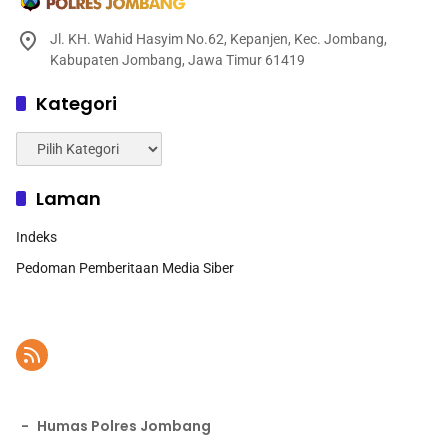
Jl. KH. Wahid Hasyim No.62, Kepanjen, Kec. Jombang,
Kabupaten Jombang, Jawa Timur 61419
Kategori
Kategori
Laman
Indeks
Pedoman Pemberitaan Media Siber
-
Humas Polres Jombang