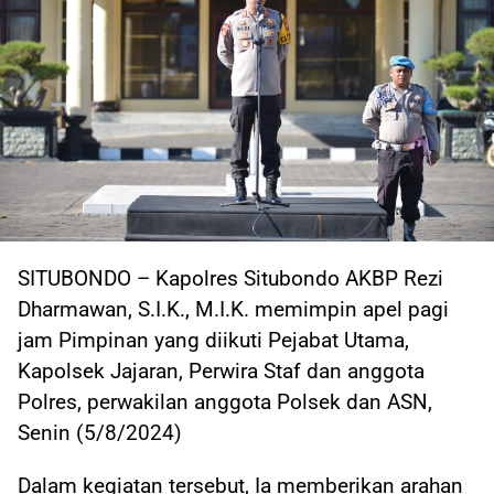
SITUBONDO – Kapolres Situbondo AKBP Rezi
Dharmawan, S.I.K., M.I.K. memimpin apel pagi
jam Pimpinan yang diikuti Pejabat Utama,
Kapolsek Jajaran, Perwira Staf dan anggota
Polres, perwakilan anggota Polsek dan ASN,
Senin (5/8/2024)
Dalam kegiatan tersebut, Ia memberikan arahan