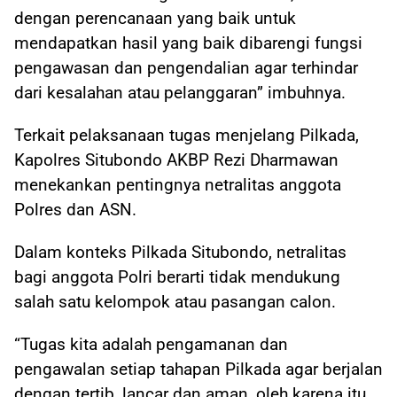
dengan perencanaan yang baik untuk
mendapatkan hasil yang baik dibarengi fungsi
pengawasan dan pengendalian agar terhindar
dari kesalahan atau pelanggaran” imbuhnya.
Terkait pelaksanaan tugas menjelang Pilkada,
Kapolres Situbondo AKBP Rezi Dharmawan
menekankan pentingnya netralitas anggota
Polres dan ASN.
Dalam konteks Pilkada Situbondo, netralitas
bagi anggota Polri berarti tidak mendukung
salah satu kelompok atau pasangan calon.
“Tugas kita adalah pengamanan dan
pengawalan setiap tahapan Pilkada agar berjalan
dengan tertib, lancar dan aman, oleh karena itu