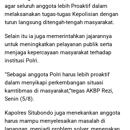
agar seluruh anggota lebih Proaktif dalam
melaksanakan tugas-tugas Kepolisian dengan
turun langsung ditengah-tengah masyarakat.
Selain itu ia juga memerintahkan jajarannya
untuk meningkatkan pelayanan publik serta
menjaga kepercayaan masyarakat terhadap
institusi Polri.
“Sebagai anggota Polri harus lebih proaktif
dalam menyikapi perkembangan situasi
kamtibmas di masyarakat,”tegas AKBP Rezi,
Senin (5/8).
Kapolres Situbondo juga menekankan anggota
harus mampu menyelesaikan masalah di
lapangan, menjadi problem solver, menegakan