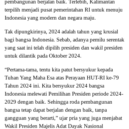
pembangunan berjalan baik. Terlebih, Kalimantan
terpilih menjadi pusat pemerintahan RI untuk menuju
Indonesia yang modern dan negara maju.
Tak dipungkirinya, 2024 adalah tahun yang krusial
bagi bangsa Indonesia. Sebab, adanya pemilu serentak
yang saat ini telah dipilih presiden dan wakil presiden
untuk dilantik pada Oktober 2024.
“Pertama-tama, tentu kita patut bersyukur kepada
Tuhan Yang Maha Esa atas Perayaan HUT-RI ke-79
Tahun 2024 ini. Kita bersyukur 2024 bangsa
Indonesia melewati Pemilihan Presiden periode 2024-
2029 dengan baik. Sehingga roda pembangunan
bangsa tetap dapat berjalan dengan baik, tanpa
gangguan yang berarti,” ujar pria yang juga menjabat
Wakil Presiden Majelis Adat Dayak Nasional