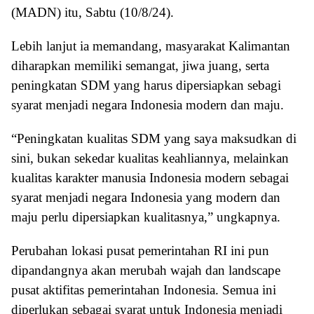
(MADN) itu, Sabtu (10/8/24).
Lebih lanjut ia memandang, masyarakat Kalimantan
diharapkan memiliki semangat, jiwa juang, serta
peningkatan SDM yang harus dipersiapkan sebagi
syarat menjadi negara Indonesia modern dan maju.
“Peningkatan kualitas SDM yang saya maksudkan di
sini, bukan sekedar kualitas keahliannya, melainkan
kualitas karakter manusia Indonesia modern sebagai
syarat menjadi negara Indonesia yang modern dan
maju perlu dipersiapkan kualitasnya,” ungkapnya.
Perubahan lokasi pusat pemerintahan RI ini pun
dipandangnya akan merubah wajah dan landscape
pusat aktifitas pemerintahan Indonesia. Semua ini
diperlukan sebagai syarat untuk Indonesia menjadi