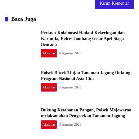
Baca Juga
Perkuat Kolaborasi Hadapi Kekeringan dan
Karhutla, Polres Jombang Gelar Apel Siaga
Bencana
Aktivitas
6 Agustus 2026
Polsek Diwek Tinjau Tanaman Jagung Dukung
Program Nasional Asta Cita
Aktivitas
5 Agustus 2026
Dukung Ketahanan Pangan, Polsek Mojowarno
melaksanakan Pengecekan Tanaman Jagung
Aktivitas
3 Agustus 2026