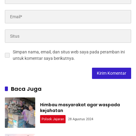
Simpan nama, email, dan situs web saya pada peramban ini
untuk komentar saya berikutnya.
Baca Juga
Himbau masyarakat agar waspada
kejahatan
Polsek Jajaran
28 Agustus 2024