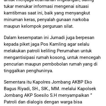
tukar menukar informasi mengenai situasi
kamtibmas saat ini, baik yang menyangkut
minuman keras, penyalah gunaan narkoba
maupun kelompok perguruan silat.
Dalam kesempatan ini Jumadi juga berpesan
kepada piket jaga Pos Kamling agar selalu
melakukan patroli keliling Perumahan untuk
mengantisipasi rumah kosong, untuk mencegah
pencurian maupun pembobolan rumah yang di
tinggalkan penghuninya.
Sementara itu Kapolres Jombang AKBP Eko
Bagus Riyadi, SH., SIK., MM. melalui Kapolsek
Jombang AKP Soesilo S.H menyampaikan ”
Patroli dan dialogis dengan warga bisa