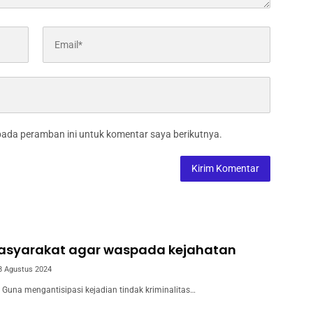
pada peramban ini untuk komentar saya berikutnya.
syarakat agar waspada kejahatan
8 Agustus 2024
Guna mengantisipasi kejadian tindak kriminalitas…