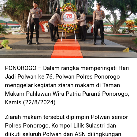
PONOROGO – Dalam rangka memperingati Hari
Jadi Polwan ke 76, Polwan Polres Ponorogo
menggelar kegiatan ziarah makam di Taman
Makam Pahlawan Wira Patria Paranti Ponorogo,
Kamis (22/8/2024).
Ziarah makam tersebut dipimpin Polwan senior
Polres Ponorogo, Kompol Lilik Sulastri dan
diikuti seluruh Polwan dan ASN dilingkungan