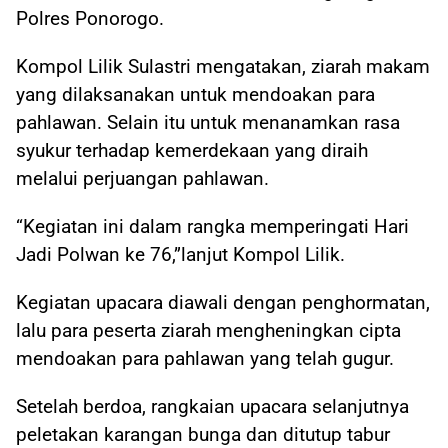
Polres Ponorogo.
Kompol Lilik Sulastri mengatakan, ziarah makam
yang dilaksanakan untuk mendoakan para
pahlawan. Selain itu untuk menanamkan rasa
syukur terhadap kemerdekaan yang diraih
melalui perjuangan pahlawan.
“Kegiatan ini dalam rangka memperingati Hari
Jadi Polwan ke 76,”lanjut Kompol Lilik.
Kegiatan upacara diawali dengan penghormatan,
lalu para peserta ziarah mengheningkan cipta
mendoakan para pahlawan yang telah gugur.
Setelah berdoa, rangkaian upacara selanjutnya
peletakan karangan bunga dan ditutup tabur