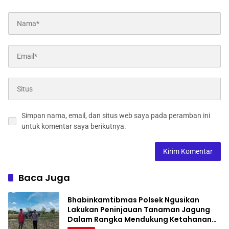
Simpan nama, email, dan situs web saya pada peramban ini
untuk komentar saya berikutnya.
Baca Juga
Bhabinkamtibmas Polsek Ngusikan
Lakukan Peninjauan Tanaman Jagung
Dalam Rangka Mendukung Ketahanan
Pangan