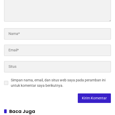
Simpan nama, email, dan situs web saya pada peramban ini
untuk komentar saya berikutnya.
Baca Juga