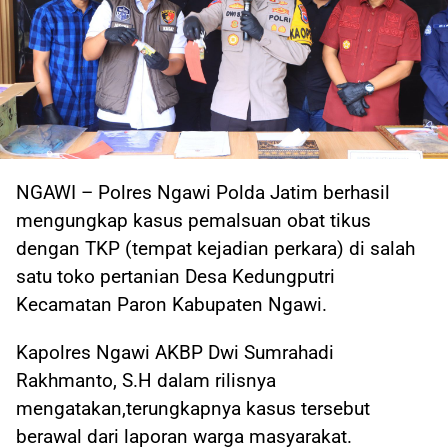
NGAWI – Polres Ngawi Polda Jatim berhasil
mengungkap kasus pemalsuan obat tikus
dengan TKP (tempat kejadian perkara) di salah
satu toko pertanian Desa Kedungputri
Kecamatan Paron Kabupaten Ngawi.
Kapolres Ngawi AKBP Dwi Sumrahadi
Rakhmanto, S.H dalam rilisnya
mengatakan,terungkapnya kasus tersebut
berawal dari laporan warga masyarakat.