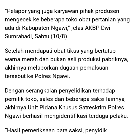
“Pelapor yang juga karyawan pihak produsen
mengecek ke beberapa toko obat pertanian yang
ada di Kabupaten Ngawi,” jelas AKBP Dwi
Sumrahadi, Sabtu (10/8).
Setelah mendapati obat tikus yang bertutup
warna merah dan bukan asli produksi pabriknya,
akhirnya melaporkan dugaan pemalsuan
tersebut ke Polres Ngawi.
Dengan serangkaian penyelidikan terhadap
pemilik toko, sales dan beberapa saksi lainnya,
akhirnya Unit Pidana Khusus Satreskrim Polres
Ngawi berhasil mengidentifikasi terduga pelaku.
“Hasil pemeriksaan para saksi, penyidik