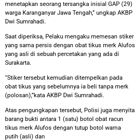
menetapkan seorang tersangka inisial GAP (29)
warga Karanganyar Jawa Tengah,” ungkap AKBP
Dwi Sumrahadi.
Saat diperiksa, Pelaku mengaku memesan stiker
yang sama persis dengan obat tikus merk Alufos
yang asli di sebuah percetakan yang ada di
Surakarta.
“Stiker tersebut kemudian ditempelkan pada
obat tikus yang sebelumnya ia beli tanpa merk
(polosan),”kata AKBP Dwi Sumrahadi.
Atas pengungkapan tersebut, Polisi juga menyita
barang bukti antara 1 (satu) botol obat racun
tikus merk Alufos dengan tutup botol warna
putih (asli) dan