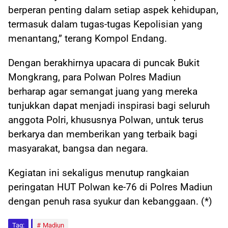
berperan penting dalam setiap aspek kehidupan,
termasuk dalam tugas-tugas Kepolisian yang
menantang,” terang Kompol Endang.
Dengan berakhirnya upacara di puncak Bukit
Mongkrang, para Polwan Polres Madiun
berharap agar semangat juang yang mereka
tunjukkan dapat menjadi inspirasi bagi seluruh
anggota Polri, khususnya Polwan, untuk terus
berkarya dan memberikan yang terbaik bagi
masyarakat, bangsa dan negara.
Kegiatan ini sekaligus menutup rangkaian
peringatan HUT Polwan ke-76 di Polres Madiun
dengan penuh rasa syukur dan kebanggaan. (*)
Tag:
Madiun