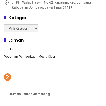
Jl. KH. Wahid Hasyim No.62, Kepanjen, Kec. Jombang,
Kabupaten Jombang, Jawa Timur 61419
Kategori
Kategori
Laman
Indeks
Pedoman Pemberitaan Media Siber
-
Humas Polres Jombang