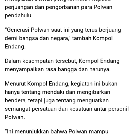
perjuangan dan pengorbanan para Polwan
pendahulu.
“Generasi Polwan saat ini yang terus berjuang
demi bangsa dan negara,” tambah Kompol
Endang.
Dalam kesempatan tersebut, Kompol Endang
menyampaikan rasa bangga dan harunya.
Menurut Kompol Endang, kegiatan ini bukan
hanya tentang mendaki dan mengibarkan
bendera, tetapi juga tentang menguatkan
semangat persatuan dan kesatuan antar personil
Polwan.
“Ini menunjukkan bahwa Polwan mampu