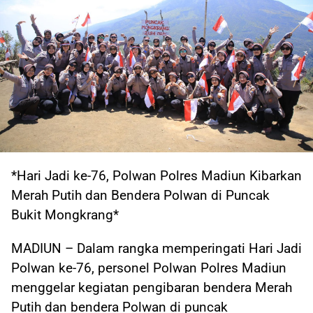
*Hari Jadi ke-76, Polwan Polres Madiun Kibarkan
Merah Putih dan Bendera Polwan di Puncak
Bukit Mongkrang*
MADIUN – Dalam rangka memperingati Hari Jadi
Polwan ke-76, personel Polwan Polres Madiun
menggelar kegiatan pengibaran bendera Merah
Putih dan bendera Polwan di puncak