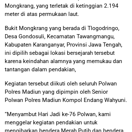
Mongkrang, yang terletak di ketinggian 2.194
meter di atas permukaan laut.
Bukit Mongkrang yang berada di Tlogodringo,
Desa Gondosuli, Kecamatan Tawangmangu,
Kabupaten Karanganyar, Provinsi Jawa Tengah,
ini dipilih sebagai lokasi bersejarah tersebut
karena keindahan alamnya yang memukau dan
tantangan dalam pendakian,
Kegiatan tersebut diikuti oleh seluruh Polwan
Polres Madiun yang dipimpin oleh Senior
Polwan Polres Madiun Kompol Endang Wahyuni.
“Menyambut Hari Jadi ke-76 Polwan, kami
menggelar kegiatan pendakian untuk
mengibarkan bendera Merah Putih dan bendera