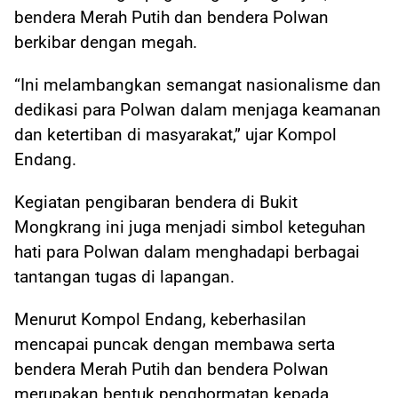
bendera Merah Putih dan bendera Polwan
berkibar dengan megah.
“Ini melambangkan semangat nasionalisme dan
dedikasi para Polwan dalam menjaga keamanan
dan ketertiban di masyarakat,” ujar Kompol
Endang.
Kegiatan pengibaran bendera di Bukit
Mongkrang ini juga menjadi simbol keteguhan
hati para Polwan dalam menghadapi berbagai
tantangan tugas di lapangan.
Menurut Kompol Endang, keberhasilan
mencapai puncak dengan membawa serta
bendera Merah Putih dan bendera Polwan
merupakan bentuk penghormatan kepada