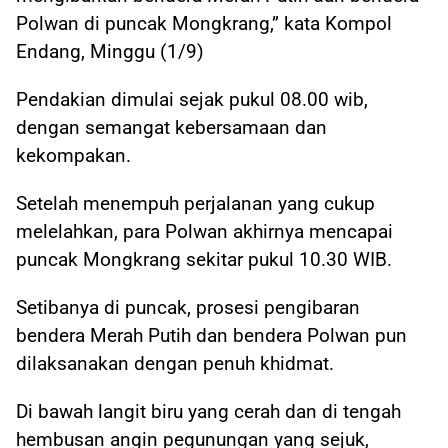
Polwan di puncak Mongkrang,” kata Kompol
Endang, Minggu (1/9)
Pendakian dimulai sejak pukul 08.00 wib,
dengan semangat kebersamaan dan
kekompakan.
Setelah menempuh perjalanan yang cukup
melelahkan, para Polwan akhirnya mencapai
puncak Mongkrang sekitar pukul 10.30 WIB.
Setibanya di puncak, prosesi pengibaran
bendera Merah Putih dan bendera Polwan pun
dilaksanakan dengan penuh khidmat.
Di bawah langit biru yang cerah dan di tengah
hembusan angin pegunungan yang sejuk,