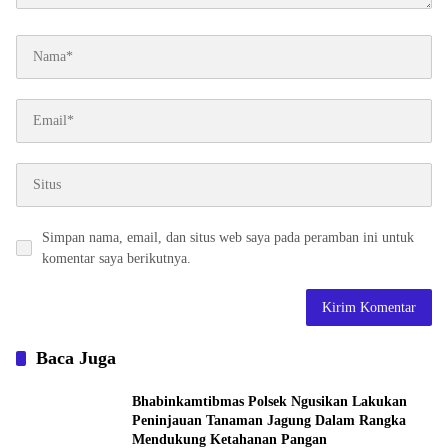
Simpan nama, email, dan situs web saya pada peramban ini untuk
komentar saya berikutnya.
Baca Juga
Bhabinkamtibmas Polsek Ngusikan Lakukan
Peninjauan Tanaman Jagung Dalam Rangka
Mendukung Ketahanan Pangan