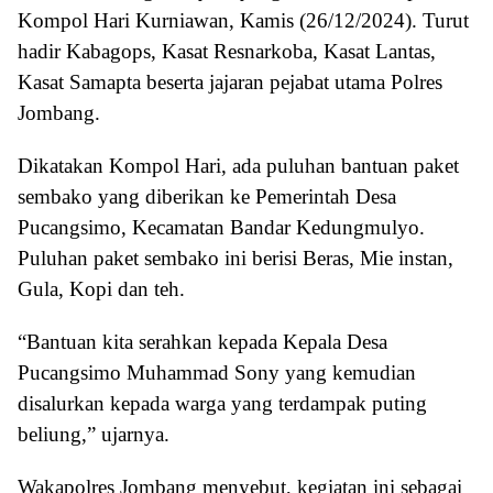
Kompol Hari Kurniawan, Kamis (26/12/2024). Turut
hadir Kabagops, Kasat Resnarkoba, Kasat Lantas,
Kasat Samapta beserta jajaran pejabat utama Polres
Jombang.
Dikatakan Kompol Hari, ada puluhan bantuan paket
sembako yang diberikan ke Pemerintah Desa
Pucangsimo, Kecamatan Bandar Kedungmulyo.
Puluhan paket sembako ini berisi Beras, Mie instan,
Gula, Kopi dan teh.
“Bantuan kita serahkan kepada Kepala Desa
Pucangsimo Muhammad Sony yang kemudian
disalurkan kepada warga yang terdampak puting
beliung,” ujarnya.
Wakapolres Jombang menyebut, kegiatan ini sebagai