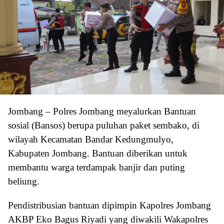
Jombang – Polres Jombang meyalurkan Bantuan
sosial (Bansos) berupa puluhan paket sembako, di
wilayah Kecamatan Bandar Kedungmulyo,
Kabupaten Jombang. Bantuan diberikan untuk
membantu warga terdampak banjir dan puting
beliung.
Pendistribusian bantuan dipimpin Kapolres Jombang
AKBP Eko Bagus Riyadi yang diwakili Wakapolres