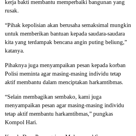
kerja bakti membantu memperbaiki bangunan yang
rusak.
“Pihak kepolisian akan berusaha semaksimal mungkin
untuk memberikan bantuan kepada saudara-saudara
kita yang terdampak bencana angin puting beliung,”
katanya.
Pihaknya juga menyampaikan pesan kepada korban
Polisi meminta agar masing-masing individu tetap
aktif membantu dalam menciptakan harkamtibmas.
“Selain membagikan sembako, kami juga
menyampaikan pesan agar masing-masing individu
tetap aktif membantu harkamtibmas,” pungkas
Kompol Hari.