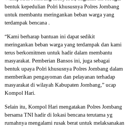
bentuk kepedulian Polri khususnya Polres Jombang
untuk membantu meringankan beban warga yang
terdampak bencana .
“Kami berharap bantuan ini dapat sedikit
meringankan beban warga yang terdampak dan kami
terus berkomitmen untuk hadir dalam membantu
masyarakat. Pemberian Bansos ini, juga sebagai
bentuk upaya Polri khususnya Polres Jombang dalam
memberikan pengayoman dan pelayanan terhadap
masyarakat di wilayah Kabupaten Jombang,” ucap
Kompol Hari.
Selain itu, Kompol Hari mengatakan Polres Jombang
bersama TNI hadir di lokasi bencana terutama yg
rumahnya mengalami rusak berat untuk melaksanakan