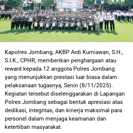
Kapolres Jombang, AKBP Ardi Kurniawan, S.H.,
S.I.K., CPHR, memberikan penghargaan atau
reward kepada 12 anggota Polres Jombang
yang menunjukkan prestasi luar biasa dalam
pelaksanaan tugasnya, Senin (8/11/2025).
Kegiatan tersebut diselenggarakan di Lapangan
Polres Jombang sebagai bentuk apresiasi atas
dedikasi, integritas, dan kinerja maksimal para
personel dalam menjaga keamanan dan
ketertiban masyarakat.