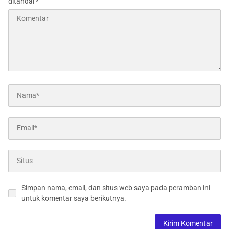
ditandai
*
Simpan nama, email, dan situs web saya pada peramban ini
untuk komentar saya berikutnya.