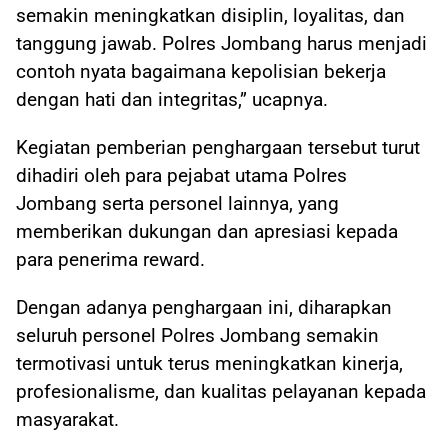
semakin meningkatkan disiplin, loyalitas, dan
tanggung jawab. Polres Jombang harus menjadi
contoh nyata bagaimana kepolisian bekerja
dengan hati dan integritas,” ucapnya.
Kegiatan pemberian penghargaan tersebut turut
dihadiri oleh para pejabat utama Polres
Jombang serta personel lainnya, yang
memberikan dukungan dan apresiasi kepada
para penerima reward.
Dengan adanya penghargaan ini, diharapkan
seluruh personel Polres Jombang semakin
termotivasi untuk terus meningkatkan kinerja,
profesionalisme, dan kualitas pelayanan kepada
masyarakat.