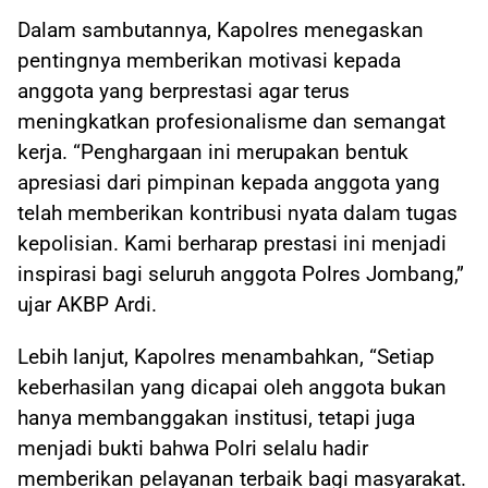
Dalam sambutannya, Kapolres menegaskan
pentingnya memberikan motivasi kepada
anggota yang berprestasi agar terus
meningkatkan profesionalisme dan semangat
kerja. “Penghargaan ini merupakan bentuk
apresiasi dari pimpinan kepada anggota yang
telah memberikan kontribusi nyata dalam tugas
kepolisian. Kami berharap prestasi ini menjadi
inspirasi bagi seluruh anggota Polres Jombang,”
ujar AKBP Ardi.
Lebih lanjut, Kapolres menambahkan, “Setiap
keberhasilan yang dicapai oleh anggota bukan
hanya membanggakan institusi, tetapi juga
menjadi bukti bahwa Polri selalu hadir
memberikan pelayanan terbaik bagi masyarakat.