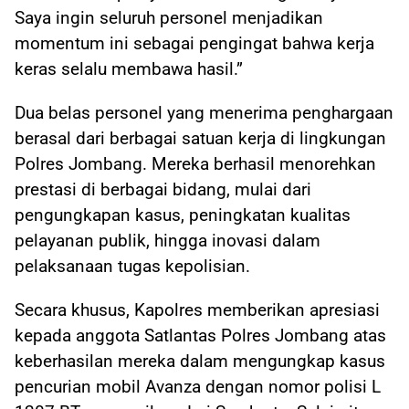
Saya ingin seluruh personel menjadikan
momentum ini sebagai pengingat bahwa kerja
keras selalu membawa hasil.”
Dua belas personel yang menerima penghargaan
berasal dari berbagai satuan kerja di lingkungan
Polres Jombang. Mereka berhasil menorehkan
prestasi di berbagai bidang, mulai dari
pengungkapan kasus, peningkatan kualitas
pelayanan publik, hingga inovasi dalam
pelaksanaan tugas kepolisian.
Secara khusus, Kapolres memberikan apresiasi
kepada anggota Satlantas Polres Jombang atas
keberhasilan mereka dalam mengungkap kasus
pencurian mobil Avanza dengan nomor polisi L