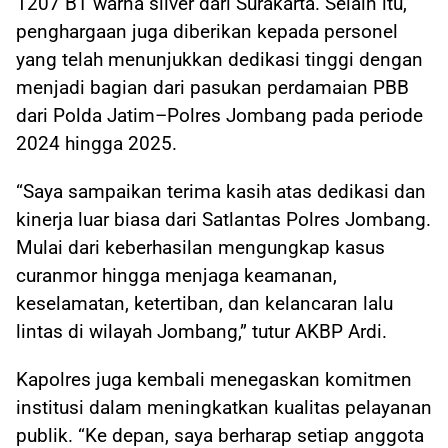
1207 BT warna silver dari Surakarta. Selain itu,
penghargaan juga diberikan kepada personel
yang telah menunjukkan dedikasi tinggi dengan
menjadi bagian dari pasukan perdamaian PBB
dari Polda Jatim–Polres Jombang pada periode
2024 hingga 2025.
“Saya sampaikan terima kasih atas dedikasi dan
kinerja luar biasa dari Satlantas Polres Jombang.
Mulai dari keberhasilan mengungkap kasus
curanmor hingga menjaga keamanan,
keselamatan, ketertiban, dan kelancaran lalu
lintas di wilayah Jombang,” tutur AKBP Ardi.
Kapolres juga kembali menegaskan komitmen
institusi dalam meningkatkan kualitas pelayanan
publik. “Ke depan, saya berharap setiap anggota