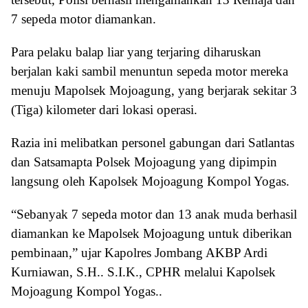
7 sepeda motor diamankan.
Para pelaku balap liar yang terjaring diharuskan
berjalan kaki sambil menuntun sepeda motor mereka
menuju Mapolsek Mojoagung, yang berjarak sekitar 3
(Tiga) kilometer dari lokasi operasi.
Razia ini melibatkan personel gabungan dari Satlantas
dan Satsamapta Polsek Mojoagung yang dipimpin
langsung oleh Kapolsek Mojoagung Kompol Yogas.
“Sebanyak 7 sepeda motor dan 13 anak muda berhasil
diamankan ke Mapolsek Mojoagung untuk diberikan
pembinaan,” ujar Kapolres Jombang AKBP Ardi
Kurniawan, S.H.. S.I.K., CPHR melalui Kapolsek
Mojoagung Kompol Yogas..