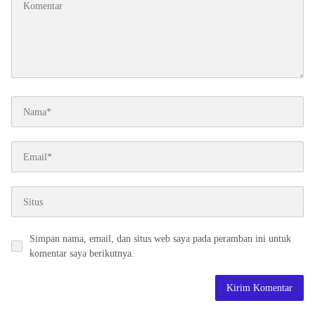
Simpan nama, email, dan situs web saya pada peramban ini untuk
komentar saya berikutnya.