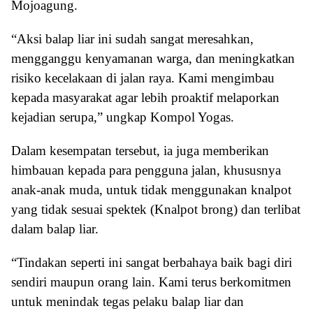
Mojoagung.
“Aksi balap liar ini sudah sangat meresahkan,
mengganggu kenyamanan warga, dan meningkatkan
risiko kecelakaan di jalan raya. Kami mengimbau
kepada masyarakat agar lebih proaktif melaporkan
kejadian serupa,” ungkap Kompol Yogas.
Dalam kesempatan tersebut, ia juga memberikan
himbauan kepada para pengguna jalan, khususnya
anak-anak muda, untuk tidak menggunakan knalpot
yang tidak sesuai spektek (Knalpot brong) dan terlibat
dalam balap liar.
“Tindakan seperti ini sangat berbahaya baik bagi diri
sendiri maupun orang lain. Kami terus berkomitmen
untuk menindak tegas pelaku balap liar dan