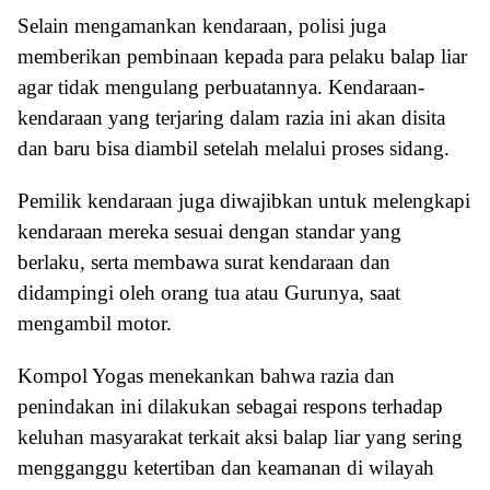
Selain mengamankan kendaraan, polisi juga
memberikan pembinaan kepada para pelaku balap liar
agar tidak mengulang perbuatannya. Kendaraan-
kendaraan yang terjaring dalam razia ini akan disita
dan baru bisa diambil setelah melalui proses sidang.
Pemilik kendaraan juga diwajibkan untuk melengkapi
kendaraan mereka sesuai dengan standar yang
berlaku, serta membawa surat kendaraan dan
didampingi oleh orang tua atau Gurunya, saat
mengambil motor.
Kompol Yogas menekankan bahwa razia dan
penindakan ini dilakukan sebagai respons terhadap
keluhan masyarakat terkait aksi balap liar yang sering
mengganggu ketertiban dan keamanan di wilayah