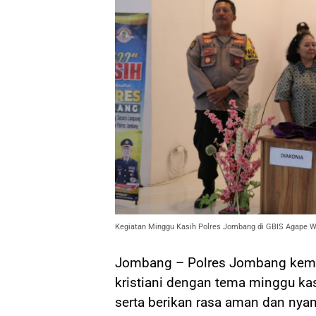
Kegiatan Minggu Kasih Polres Jombang di GBIS Agape
Jombang – Polres Jombang kemb
kristiani dengan tema minggu kas
serta berikan rasa aman dan ny